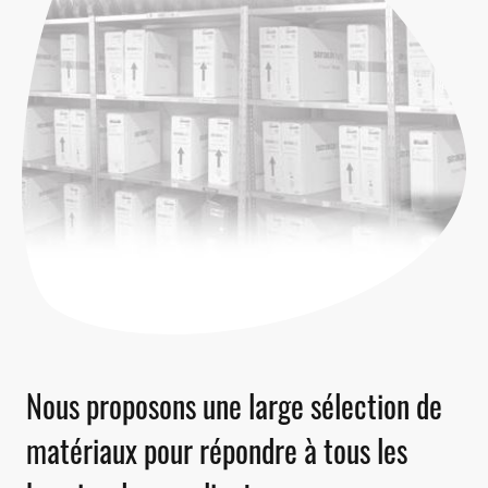
Nous proposons une large sélection de
matériaux pour répondre à tous les