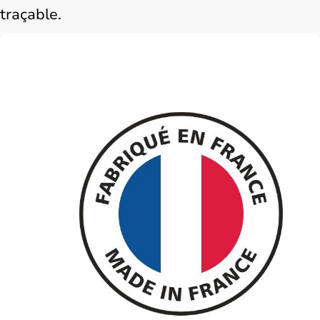
traçable.