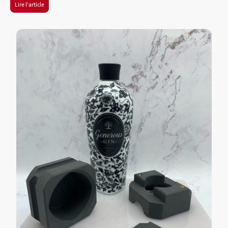
Lire l'article