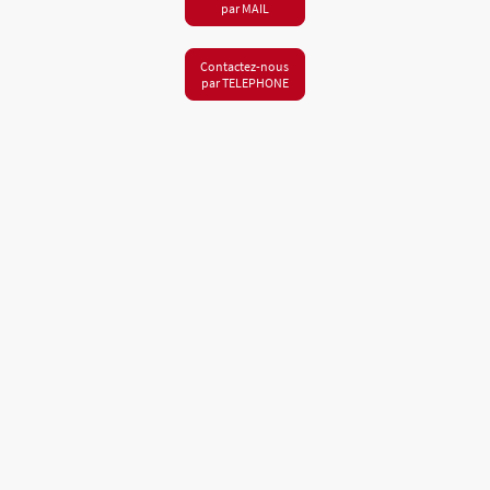
par MAIL
Contactez-nous
par TELEPHONE